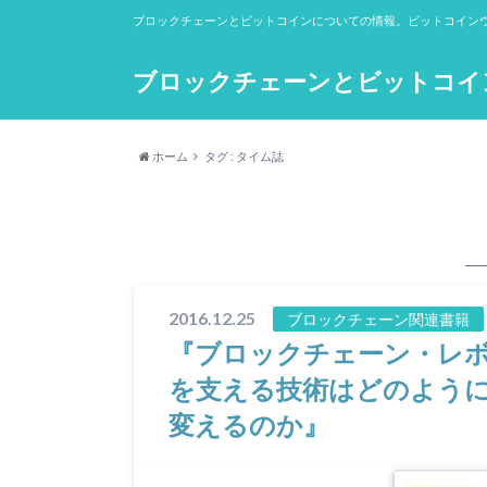
ブロックチェーンとビットコインについての情報。ビットコイン
ブロックチェーンとビットコイン（b
ホーム
タグ : タイム誌
2016.12.25
ブロックチェーン関連書籍
『ブロックチェーン・レボ
を支える技術はどのよう
変えるのか』