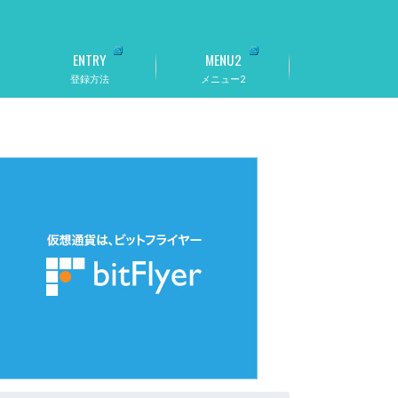
ENTRY
MENU2
登録方法
メニュー2