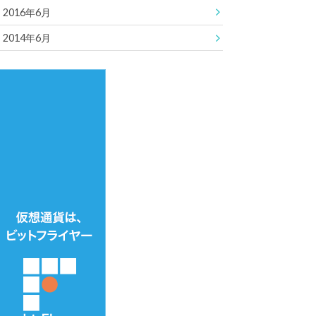
2016年6月
2014年6月