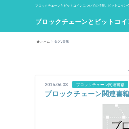
ブロックチェーンとビットコインについての情報。ビットコイン
ブロックチェーンとビットコイン（b
ホーム
タグ : 書籍
2016.06.08
ブロックチェーン関連書籍
ブロックチェーン関連書