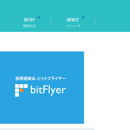
ENTRY
MENU2
登録方法
メニュー2