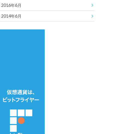
2016年6月
2014年6月